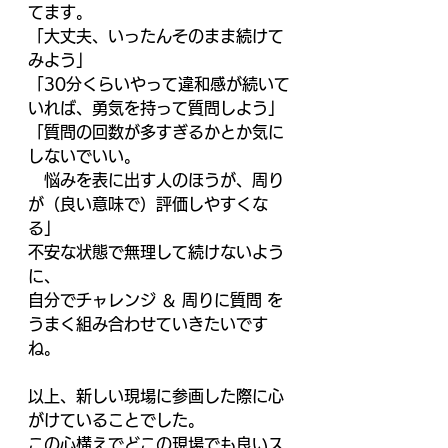
てます。 
「大丈夫、いったんそのまま続けて
みよう」 
「30分くらいやって違和感が続いて
いれば、勇気を持って質問しよう」 
「質問の回数が多すぎるかとか気に
しないでいい。 
　悩みを表に出す人のほうが、周り
が（良い意味で）評価しやすくな
る」 
不安な状態で無理して続けないよう
に、 
自分でチャレンジ ＆ 周りに質問 を
うまく組み合わせていきたいです
ね。 
以上、新しい現場に参画した際に心
がけていることでした。 
この心構えでどこの現場でも良いス