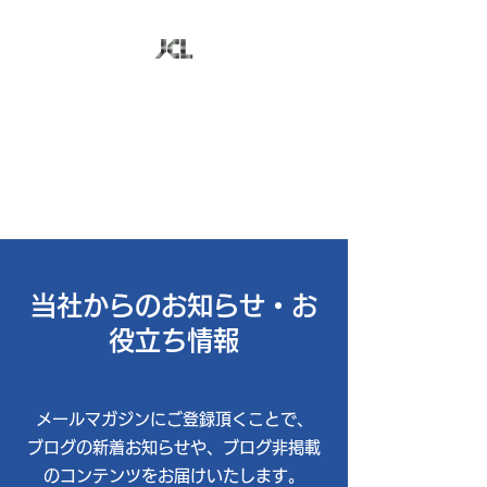
株式会社日本コンピュ
ータ技研
お客様のビジネスに最適なＩＴ
を追求
当社からのお知らせ・お
役立ち情報
​メールマガジンにご登録頂くことで、
ブログの新着お知らせや、ブログ非掲載
のコンテンツをお届けいたします。