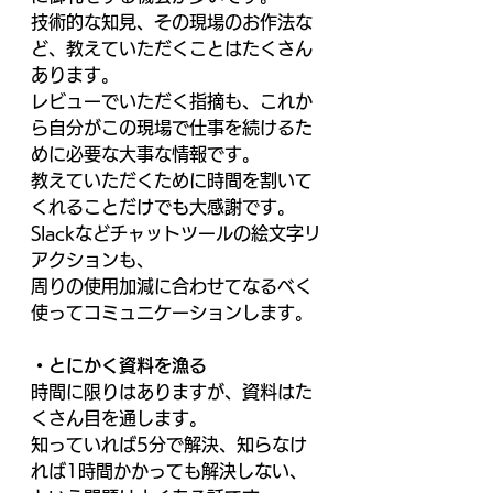
技術的な知見、その現場のお作法な
ど、教えていただくことはたくさん
あります。 
レビューでいただく指摘も、これか
ら自分がこの現場で仕事を続けるた
めに必要な大事な情報です。 
教えていただくために時間を割いて
くれることだけでも大感謝です。 
Slackなどチャットツールの絵文字リ
アクションも、 
周りの使用加減に合わせてなるべく
使ってコミュニケーションします。 
・とにかく資料を漁る 
時間に限りはありますが、資料はた
くさん目を通します。 
知っていれば5分で解決、知らなけ
れば1時間かかっても解決しない、 