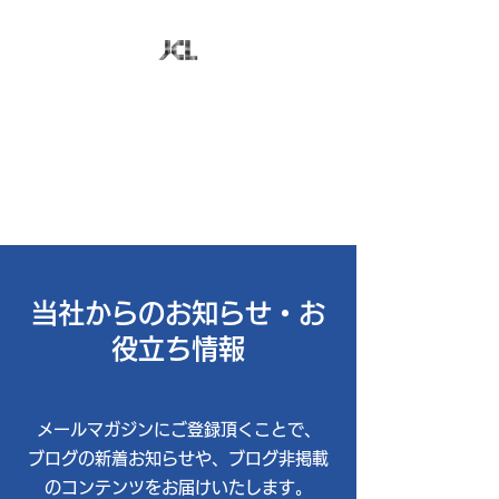
株式会社日本コンピュ
ータ技研
お客様のビジネスに最適なＩＴ
を追求
当社からのお知らせ・お
役立ち情報
​メールマガジンにご登録頂くことで、
ブログの新着お知らせや、ブログ非掲載
のコンテンツをお届けいたします。