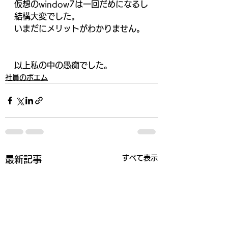
仮想のwindow7は一回だめになるし
結構大変でした。
いまだにメリットがわかりません。
以上私の中の愚痴でした。
社員のポエム
すべて表示
最新記事