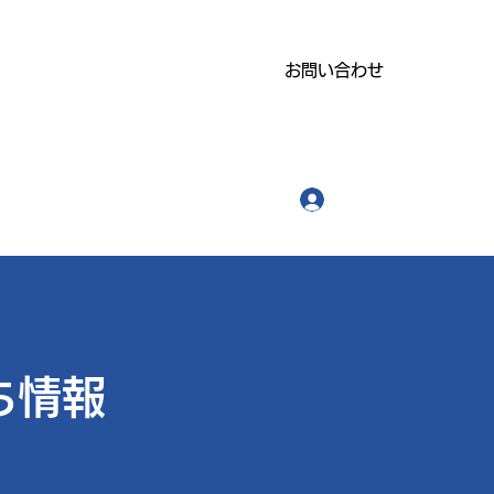
お問い合わせ
ログイン
ち情報