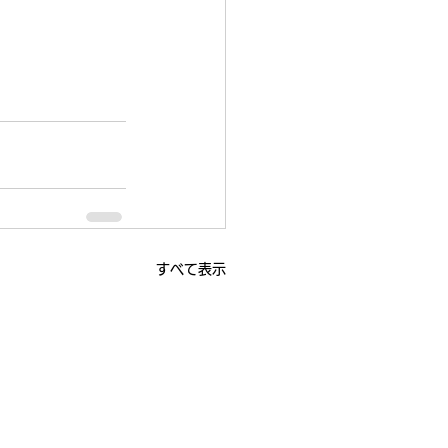
すべて表示