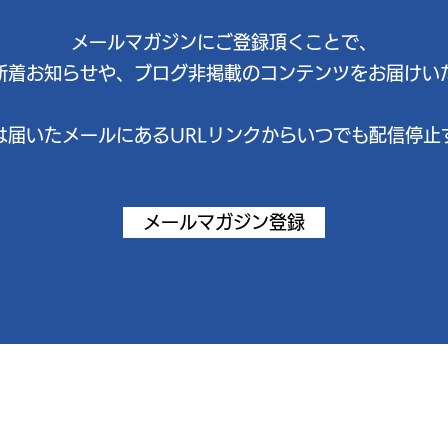
​メールマガジンにご登録頂くことで、
新着お知らせや、ブログ非掲載のコンテンツをお届けい
は届いたメールにあるURLリンクからいつでも配信停止
メールマガジン登録