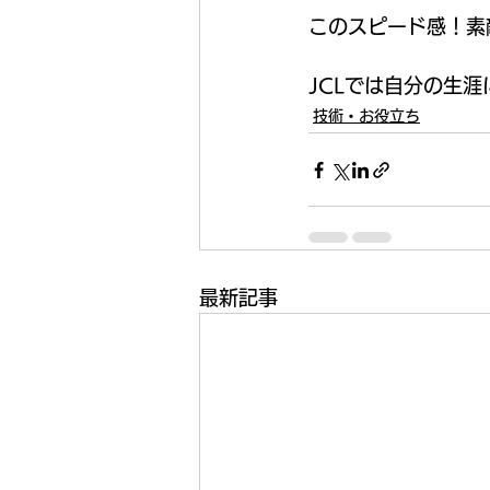
このスピード感！素
JCLでは自分の生
技術・お役立ち
最新記事