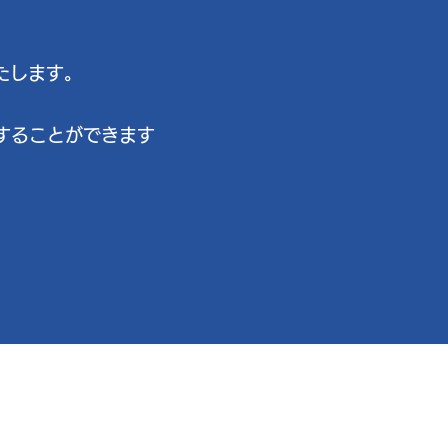
たします。
することができます