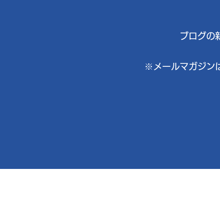
ブログの
※メールマガジン