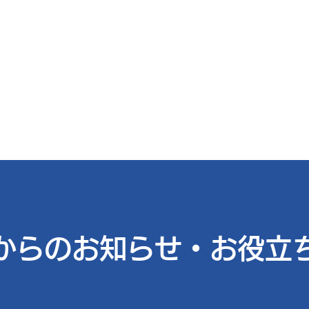
技研
情報
社内活動
お問い合わせ
からのお知らせ・お役立