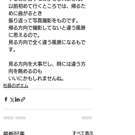
以前初めて行くところでは、帰るた
めに曲がるとき
振り返って写真撮影をものです。
帰る方向で撮影してないと違う風景
に思えるので。
見る方向で全く違う風景になるもで
す。
見る方向を大事だし、時には違う方
向を眺めるのも
いいにかもしれませんね。
社員のポエム
すべて表示
最新記事