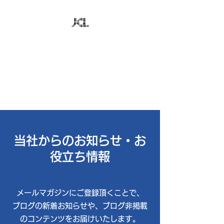
株式会社日本コンピュ
ータ技研
お客様のビジネスに最適なＩＴ
を追求
当社からのお知らせ・お
役立ち情報
​メールマガジンにご登録頂くことで、
ブログの新着お知らせや、ブログ非掲載
のコンテンツをお届けいたします。