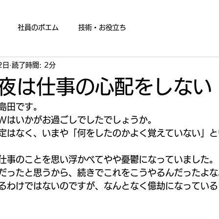
社員のポエム
技術・お役立ち
2日
読了時間: 2分
夜は仕事の心配をしない
島田です。
Wはいかがお過ごしでしたでしょうか。
定はなく、いまや「何をしたのかよく覚えていない」と
仕事のことを思い浮かべてやや憂鬱になっていました。
だったと思うから、続きでこれをこうやるんだったよな
るわけではないのですが、なんとなく億劫になっている