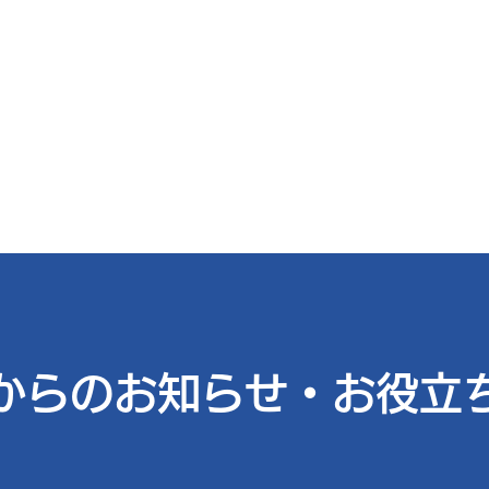
技研
情報
社内活動
お問い合わせ
からのお知らせ・お役立