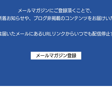
​メールマガジンにご登録頂くことで、
新着お知らせや、ブログ非掲載のコンテンツをお届けい
は届いたメールにあるURLリンクからいつでも配信停止
メールマガジン登録