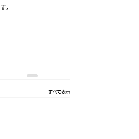
ます。
すべて表示