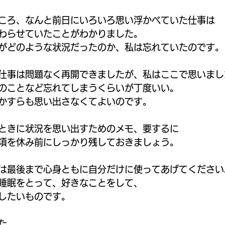
ころ、なんと前日にいろいろ思い浮かべていた仕事は
わらせていたことがわかりました。
がどのような状況だったのか、私は忘れていたのです。
仕事は問題なく再開できましたが、私はここで思いまし
のことなど忘れてしまうくらいが丁度いい。
かすらも思い出さなくてよいのです。
ときに状況を思い出すためのメモ、要するに
項を休み前にしっかり残しておきましょう。
は最後まで心身ともに自分だけに使ってあげてください
睡眠をとって、好きなことをして、
したいものです。
た。