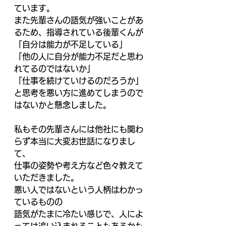
ています。 
また先輩さんの語気が強いことがあ
るため、指導されている後輩くんが 
「自分は能力が不足している」 
「他の人に自分が能力不足だと思わ
れてるのではないか」 
「仕事を続けていけるのだろうか」 
と思考を悪い方に進めてしまうので
はないかと懸念しました。 
私もその先輩さんには他社にも関わ
らず本当に大変お世話になりまし
て、 
仕事の姿勢や考え方など色々教えて
いただきました。 
悪い人ではないという人柄はわかっ
ているものの 
語気がたまに冷たい感じで、人によ