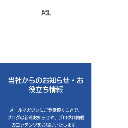
株式会社日本コンピュ
ータ技研
お客様のビジネスに最適なＩＴ
を追求
当社からのお知らせ・お
役立ち情報
​メールマガジンにご登録頂くことで、
ブログの新着お知らせや、ブログ非掲載
のコンテンツをお届けいたします。