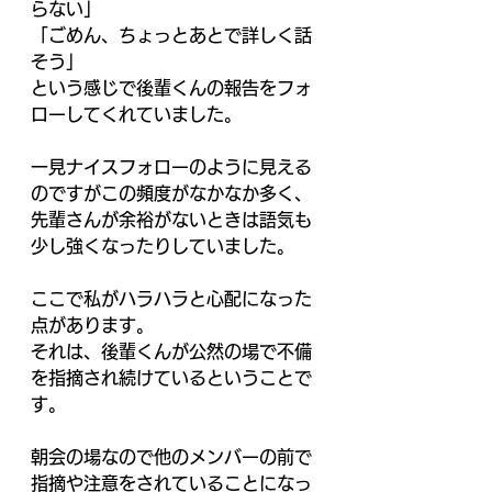
らない」 
「ごめん、ちょっとあとで詳しく話
そう」 
という感じで後輩くんの報告をフォ
ローしてくれていました。 
一見ナイスフォローのように見える
のですがこの頻度がなかなか多く、 
先輩さんが余裕がないときは語気も
少し強くなったりしていました。 
ここで私がハラハラと心配になった
点があります。 
それは、後輩くんが公然の場で不備
を指摘され続けているということで
す。 
朝会の場なので他のメンバーの前で
指摘や注意をされていることになっ