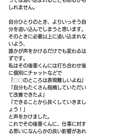
っては追い込まれることもあるかも
しれません。 
自分ひとりのとき、よりいっそう自
分を追い込んでしまうと思います。 
そのときに必要以上に追い込まれな
いよう、 
誰かが声をかけるだけでも変わるは
ずです。 
私はその後輩くんには打ち合わせ後
に個別にチャットなどで 
「〇〇のところは表現難しいよね」 
「自分もたくさん指摘していただい
て改善できたよ」 
「できることから良くしていきまし
ょう！」 
と声をかけました。 
これでその後輩くんに、仕事に対す
る思いになんらかの良い影響があれ